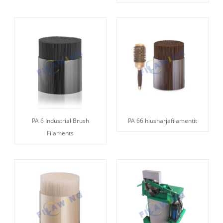
PA 6 Industrial Brush
PA 66 hiusharjafilamentit
Filaments