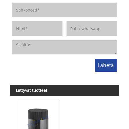
Liittyvät tuotteet