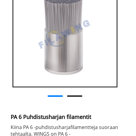
PA 6 Puhdistusharjan filamentit
Kiina PA 6 -puhdistusharjafilamentteja suoraan
tehtaalta. WINGS on PA 6 -