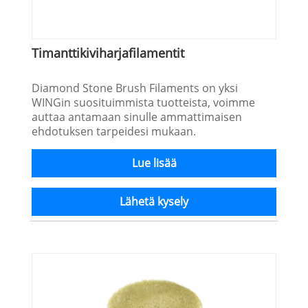
Timanttikiviharjafilamentit
Diamond Stone Brush Filaments on yksi
WINGin suosituimmista tuotteista, voimme
auttaa antamaan sinulle ammattimaisen
ehdotuksen tarpeidesi mukaan.
Lue lisää
Lähetä kysely