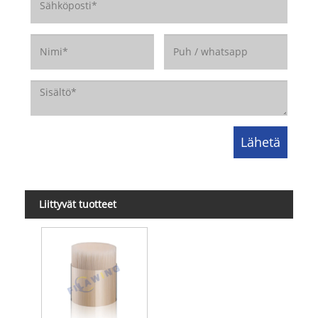
Liittyvät tuotteet