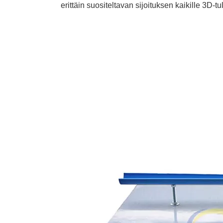
erittäin suositeltavan sijoituksen kaikille 3D-tu