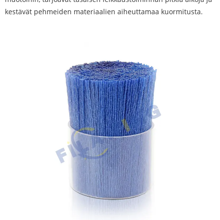
kestävät pehmeiden materiaalien aiheuttamaa kuormitusta.